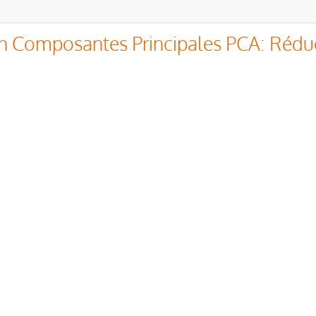
n Composantes Principales PCA: Rédu