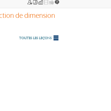
ction de dimension
Toutes les leçons