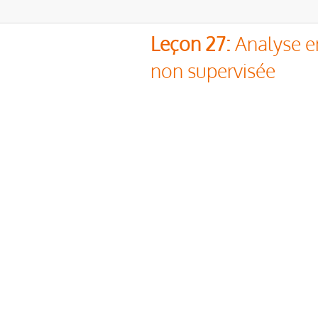
Leçon 27:
Analyse e
non supervisée