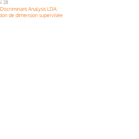
 28
 Discriminant Analysis LDA:
ion de dimension supervisée