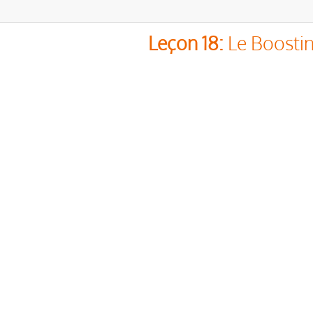
Leçon 18:
Le Boostin