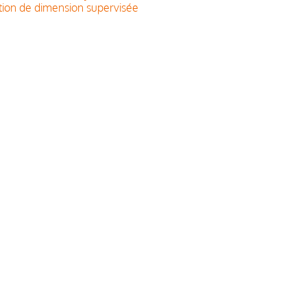
ion de dimension supervisée