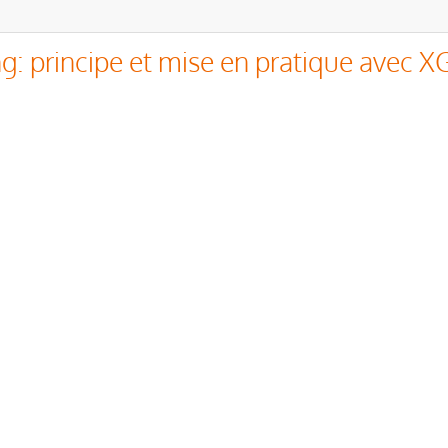
g: principe et mise en pratique avec 