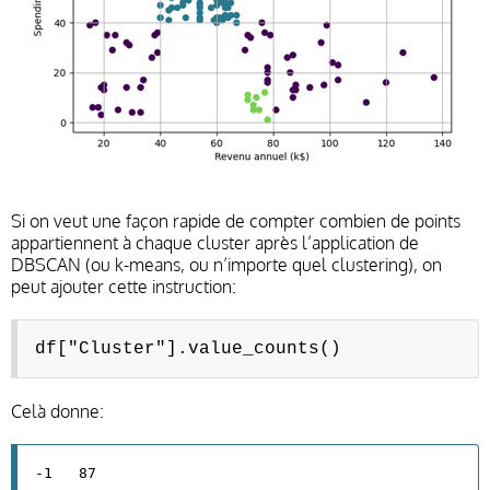
Si on veut une façon rapide de compter combien de points
appartiennent à chaque cluster après l’application de
DBSCAN (ou k-means, ou n’importe quel clustering), on
peut ajouter cette instruction:
df["Cluster"].value_counts()
Celà donne:
-1 87