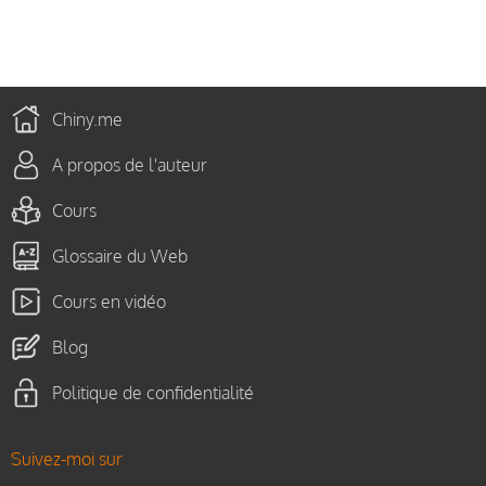
Chiny.me
A propos de l'auteur
Cours
Glossaire du Web
Cours en vidéo
Blog
Politique de confidentialité
Suivez-moi sur