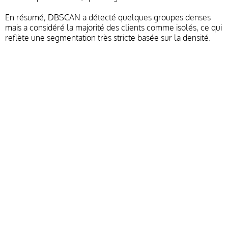
En résumé, DBSCAN a détecté quelques groupes denses
mais a considéré la majorité des clients comme isolés, ce qui
reflète une segmentation très stricte basée sur la densité.