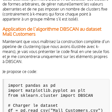
de formes arbitraires, de gérer naturellement les valeurs
aberrantes et de ne pas imposer un nombre de clusters fixe
(contrairement à k-means qui force chaque point à
appartenir à un groupe même s’il est isolé).
Application de l’algorithme DBSCAN au dataset
Mall Customers
Maintenant que vous maîtrisez la construction complète d’un
pipeline de clustering (que nous avons illustrée avec k-
means), je vais vous présenter le code final en une seule fois
et je me concentrerai uniquement sur les éléments propres
à DBSCAN.
Je propose ce code:
import pandas as pd
import matplotlib.pyplot as plt
from sklearn.cluster import DBSCAN
# Charger le dataset
df = pd.read_csv("Mall_Customers.csv")