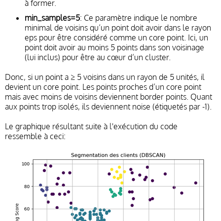
à former.
min_samples=5
: Ce paramètre indique le nombre
minimal de voisins qu’un point doit avoir dans le rayon
eps pour être considéré comme un core point. Ici, un
point doit avoir au moins 5 points dans son voisinage
(lui inclus) pour être au cœur d’un cluster.
Donc, si un point a ≥ 5 voisins dans un rayon de 5 unités, il
devient un core point. Les points proches d’un core point
mais avec moins de voisins deviennent border points. Quant
aux points trop isolés, ils deviennent noise (étiquetés par -1).
Le graphique résultant suite à l'exécution du code
ressemble à ceci: