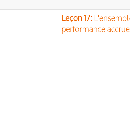
Leçon 17:
L'ensemble
performance accrue