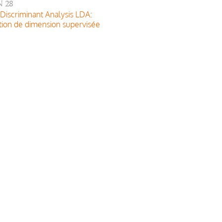
 28
 Discriminant Analysis LDA:
ion de dimension supervisée