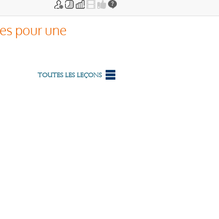
es pour une
Toutes les leçons