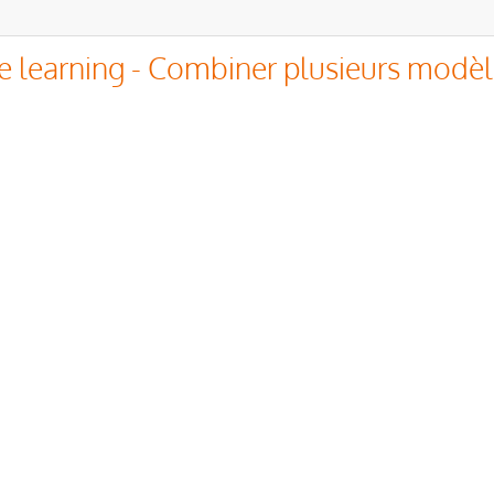
 learning - Combiner plusieurs modèl