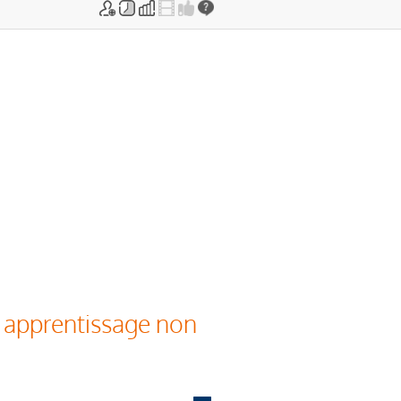
n apprentissage non