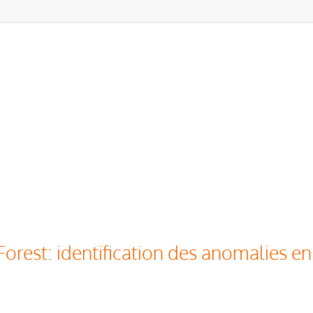
 Forest: identification des anomalies e