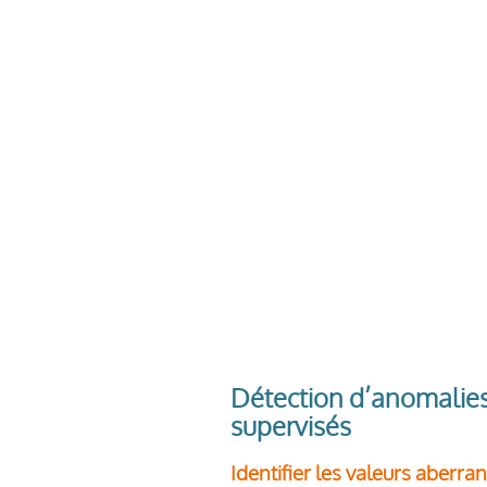
Détection d’anomalies
supervisés
Identifier les valeurs aberr