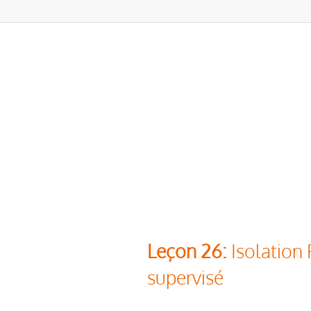
Leçon 26:
Isolation
supervisé