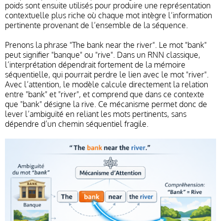
poids sont ensuite utilisés pour produire une représentation
contextuelle plus riche où chaque mot intègre l’information
pertinente provenant de l’ensemble de la séquence.
Prenons la phrase "The bank near the river". Le mot "bank"
peut signifier "banque" ou "rive". Dans un RNN classique,
l’interprétation dépendrait fortement de la mémoire
séquentielle, qui pourrait perdre le lien avec le mot "river".
Avec l’attention, le modèle calcule directement la relation
entre "bank" et "river", et comprend que dans ce contexte
que "bank" désigne la rive. Ce mécanisme permet donc de
lever l’ambiguïté en reliant les mots pertinents, sans
dépendre d’un chemin séquentiel fragile.