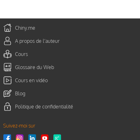
Chiny.me
A propos de l'auteur
Cours
Glossaire du Web
Cours en vidéo
Blog
Politique de confidentialité
Suivez-moi sur