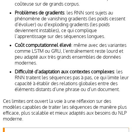
coûteuse sur de grands corpus.
Problèmes de gradients
: les RNN sont sujets au
phénomène de vanishing gradients (les poids cessent
d’évoluer) ou d’exploding gradients (les poids
deviennent instables), ce qui complique
l’apprentissage sur des séquences longues.
Coût computationnel élevé
: même avec des variantes
comme LSTM ou GRU, l’entraînement reste lourd et
peu adapté aux très grands ensembles de données
modernes.
Difficulté d’adaptation aux contextes complexes
: les
RNN traitent les séquences pas à pas, ce qui limite leur
capacité à établir des relations globales entre des
éléments distants d’une phrase ou d’un document.
Ces limites ont ouvert la voie à une réflexion sur des
modèles capables de traiter les séquences de manière plus
efficace, plus scalable et mieux adaptés aux besoins du NLP
moderne.