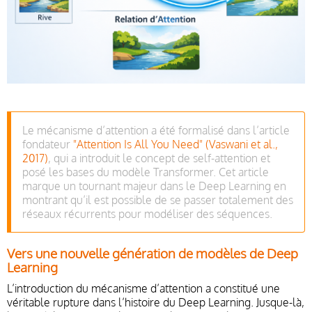
Le mécanisme d’attention a été formalisé dans l’article
fondateur
"Attention Is All You Need" (Vaswani et al.,
2017)
, qui a introduit le concept de self-attention et
posé les bases du modèle Transformer. Cet article
marque un tournant majeur dans le Deep Learning en
montrant qu’il est possible de se passer totalement des
réseaux récurrents pour modéliser des séquences.
Vers une nouvelle génération de modèles de Deep
Learning
L’introduction du mécanisme d’attention a constitué une
véritable rupture dans l’histoire du Deep Learning. Jusque-là,