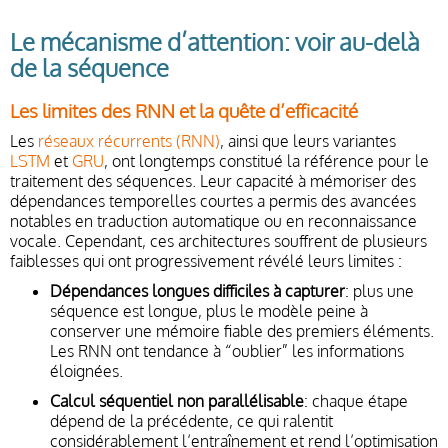
Le mécanisme d’attention: voir au-delà
de la séquence
Les limites des RNN et la quête d’efficacité
Les
réseaux récurrents (RNN)
, ainsi que leurs variantes
LSTM
et
GRU
, ont longtemps constitué la référence pour le
traitement des séquences. Leur capacité à mémoriser des
dépendances temporelles courtes a permis des avancées
notables en traduction automatique ou en reconnaissance
vocale. Cependant, ces architectures souffrent de plusieurs
faiblesses qui ont progressivement révélé leurs limites :
Dépendances longues difficiles à capturer
: plus une
séquence est longue, plus le modèle peine à
conserver une mémoire fiable des premiers éléments.
Les RNN ont tendance à “oublier” les informations
éloignées.
Calcul séquentiel non parallélisable
: chaque étape
dépend de la précédente, ce qui ralentit
considérablement l’entraînement et rend l’optimisation