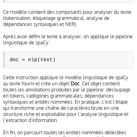
Ce modèle contient des composants pour analyser du texte
(tokenisation, étiquetage grammatical, analyse de
dépendances syntaxiques et NER).
Après avoir défini le texte à analyser, on applique le pipeline
linguistique de spaCy:
doc = nlp(text)
Cette instruction applique le modèle linguistique de spaCy
au texte fourni et crée un objet
Doc
. Cet objet contient
toutes les annotations produites par le pipeline: découpage
en tokens, catégories grammaticales, dépendances
syntaxiques et entités nommées. En pratique, c’est l’étape
qui transforme une chaîne de caractères brute en une
structure riche et exploitable pour l’analyse linguistique et
l’extraction d’information.
En fin, on parcourt toutes les entités nommées détectées