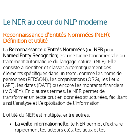
Le NER au cœur du NLP moderne
Reconnaissance d’Entités Nommées (NER):
Définition et utilité
La
Reconnaissance d’Entités Nommées
(ou
NER
pour
Named Entity Recognition
) est une tâche fondamentale du
traitement automatique du langage naturel (NLP). Elle
consiste à identifier et classer automatiquement des
éléments spécifiques dans un texte, comme les noms de
personnes (PERSON), les organisations (ORG), les lieux
(GPE), les dates (DATE) ou encore les montants financiers
(MONEY). En d’autres termes, le NER permet de
transformer un texte brut en données structurées, facilitant
ainsi l’analyse et l’exploitation de l’information.
L'utilité du NER est multiple, entre autres:
La veille informationnelle
: le NER permet d’extraire
rapidement les acteurs clés, les lieux et les