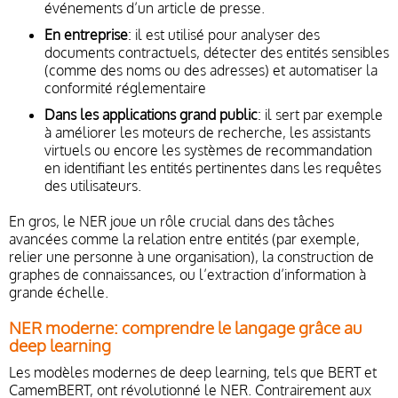
événements d’un article de presse.
En entreprise
: il est utilisé pour analyser des
documents contractuels, détecter des entités sensibles
(comme des noms ou des adresses) et automatiser la
conformité réglementaire
Dans les applications grand public
: il sert par exemple
à améliorer les moteurs de recherche, les assistants
virtuels ou encore les systèmes de recommandation
en identifiant les entités pertinentes dans les requêtes
des utilisateurs.
En gros, le NER joue un rôle crucial dans des tâches
avancées comme la relation entre entités (par exemple,
relier une personne à une organisation), la construction de
graphes de connaissances, ou l’extraction d’information à
grande échelle.
NER moderne: comprendre le langage grâce au
deep learning
Les modèles modernes de deep learning, tels que BERT et
CamemBERT, ont révolutionné le NER. Contrairement aux