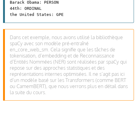
Barack Obama: PERSON
44th: ORDINAL
the United States: GPE
Dans cet exemple, nous avons utilisé la bibliothèque
spaCy avec son modèle pré‑entraîné
en_core_web_sm. Cela signifie que les tâches de
tokenisation, d’embedding et de Reconnaissance
d’Entités Nommées (NER) sont réalisées par spaCy qui
repose sur des approches statistiques et des
représentations internes optimisées. Il ne s’agit pas ici
d’un modèle basé sur les Transformers (comme BERT
ou CamemBERT), que nous verrons plus en détail dans
la suite du cours.