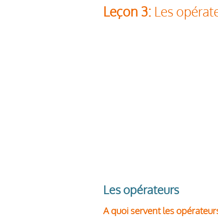
Leçon 3:
Les opérat
Les opérateurs
A quoi servent les opérateur