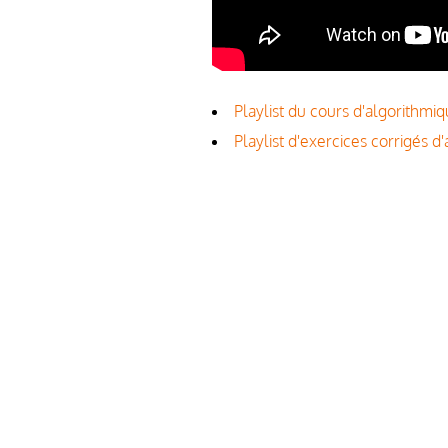
Playlist du cours d'algorithmi
Playlist d'exercices corrigés d