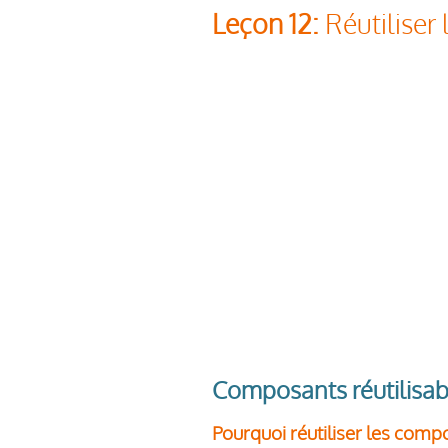
Leçon 12:
Réutiliser
Composants réutilisab
Pourquoi réutiliser les comp