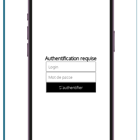
Authentification requise