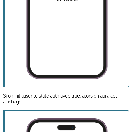
Si on initialiser le state
auth
avec
true
, alors on aura cet
affichage: