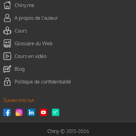
Chiny.me
A propos de l'auteur
Cours
Glossaire du Web
Cours en vidéo
Blog
Politique de confidentialité
Suivez-moi sur
Chiny
© 2015-2026