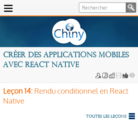
Créer des applications mobiles
avec React Native
Leçon 14:
Rendu conditionnel en React
Native
Toutes les leçons