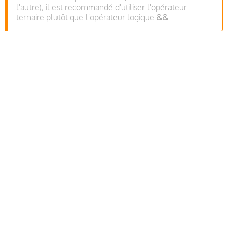
l'autre), il est recommandé d'utiliser l'opérateur
ternaire plutôt que l'opérateur logique
&&
.