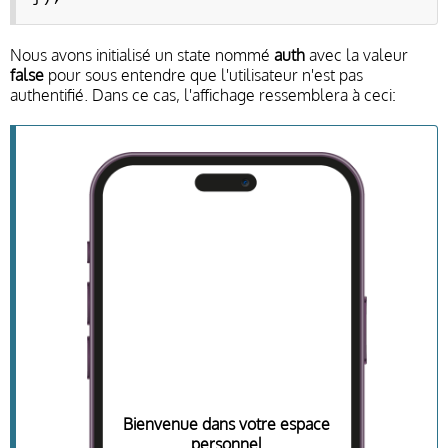
Nous avons initialisé un state nommé
auth
avec la valeur
false
pour sous entendre que l'utilisateur n'est pas
authentifié. Dans ce cas, l'affichage ressemblera à ceci:
Bienvenue dans votre espace
personnel