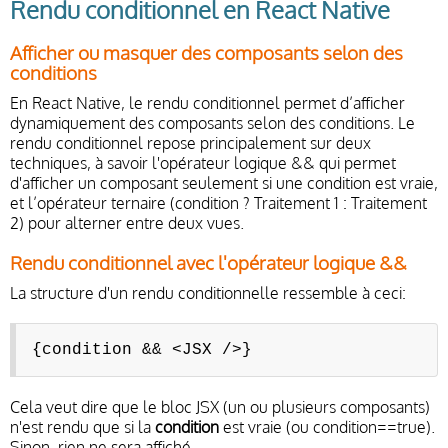
Rendu conditionnel en React Native
Afficher ou masquer des composants selon des
conditions
En React Native, le rendu conditionnel permet d’afficher
dynamiquement des composants selon des conditions. Le
rendu conditionnel repose principalement sur deux
techniques, à savoir l'opérateur logique && qui permet
d'afficher un composant seulement si une condition est vraie,
et l’opérateur ternaire (condition ? Traitement 1 : Traitement
2) pour alterner entre deux vues.
Rendu conditionnel avec l'opérateur logique &&
La structure d'un rendu conditionnelle ressemble à ceci:
{condition && <JSX />}
Cela veut dire que le bloc JSX (un ou plusieurs composants)
n'est rendu que si la
condition
est vraie (ou condition==true).
Sinon, rien ne sera affiché.