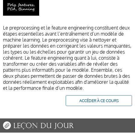
Le preprocessing et le feature engineering constituent deux
étapes essentielles avant l’entraînement d’un modèle de
machine learning. Le preprocessing vise à nettoyer et
préparer les données en corrigeant les valeurs manquantes,
les types ou les échelles pour garantir un jeu de données
cohérent. Le feature engineering quant à lui, consiste à
transformer ou créer des variables afin de révéler des
patterns plus informatifs pour le modèle. Ensemble, ces
deux phases permettent de passer de données brutes à des
données réellement exploitables afin d'améliorer la qualité
et la performance finale d’un modèle.
ACCÉDER À CE COURS
Leçon du jour