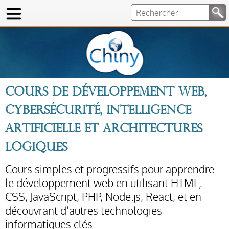
Cours de développement Web,
cybersécurité, intelligence
artificielle et architectures
logiques
Cours simples et progressifs pour apprendre
le développement web en utilisant HTML,
CSS, JavaScript, PHP, Node.js, React, et en
découvrant d’autres technologies
informatiques clés.