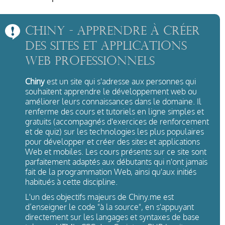
Chiny - apprendre à créer
des sites et applications
Web professionnels
Chiny
est un site qui s'adresse aux personnes qui
souhaitent apprendre le développement web ou
améliorer leurs connaissances dans le domaine. Il
renferme des cours et tutoriels en ligne simples et
gratuits (accompagnés d'exercices de renforcement
et de quiz) sur les technologies les plus populaires
pour développer et créer des sites et applications
Web et mobiles. Les cours présents sur ce site sont
parfaitement adaptés aux débutants qui n'ont jamais
fait de la programmation Web, ainsi qu'aux initiés
habitués à cette discipline.
L'un des objectifs majeurs de Chiny.me est
d’enseigner le code "à la source", en s'appuyant
directement sur les langages et syntaxes de base