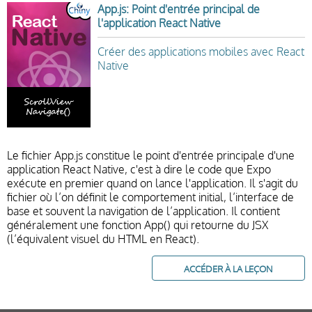
App.js: Point d'entrée principal de
l'application React Native
Créer des applications mobiles avec React
Native
Le fichier App.js constitue le point d'entrée principale d'une
application React Native, c'est à dire le code que Expo
exécute en premier quand on lance l'application. Il s'agit du
fichier où l’on définit le comportement initial, l’interface de
base et souvent la navigation de l’application. Il contient
généralement une fonction App() qui retourne du JSX
(l’équivalent visuel du HTML en React).
ACCÉDER À LA LEÇON