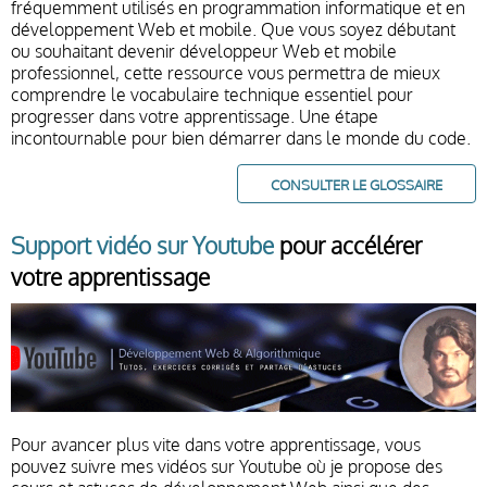
fréquemment utilisés en programmation informatique et en
développement Web et mobile. Que vous soyez débutant
ou souhaitant devenir développeur Web et mobile
professionnel, cette ressource vous permettra de mieux
comprendre le vocabulaire technique essentiel pour
progresser dans votre apprentissage. Une étape
incontournable pour bien démarrer dans le monde du code.
CONSULTER LE GLOSSAIRE
Support vidéo sur Youtube
pour accélérer
votre apprentissage
Pour avancer plus vite dans votre apprentissage, vous
pouvez suivre mes vidéos sur Youtube où je propose des