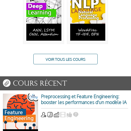
VOIR TOUS LES COURS
Cours récent
Preprocessing et Feature Engineering:
booster les performances d'un modèle IA