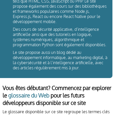
tels que HTML, CSS, JavaScript ou PHP. Le site
propose également des cours sur des bibliothèques
et frameworks populaires comme Node.js,
Express.js, React ou encore React Native pour le
développement mobile.
Des cours de sécurité applicative, d’intelligence
artificielle ainsi que des tutoriels en logique,
systèmes numériques, algorithmique et
programmation Python sont également disponibles.
Le site propose aussi un blog dédié au
développement informatique, au marketing digital, à
la cybersécurité et à l’intelligence artificielle, avec
des articles régulièrement mis à jour.
Vous êtes débutant? Commencez par explorer
le
glossaire du Web
pour les futurs
développeurs disponible sur ce site
Le glossaire disponible sur ce site regroupe les termes clés