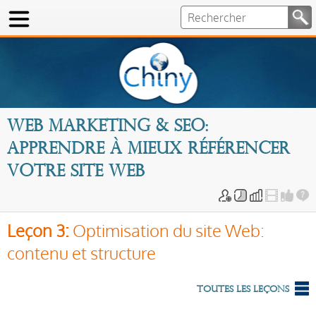
Web marketing & SEO:
Apprendre à mieux référencer
votre site Web
Leçon 3:
Optimisation du site Web:
contenu et structure
Toutes les leçons