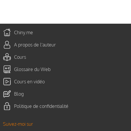
Chiny.me
A propos de l'auteur
Cours
Glossaire du Web
Cours en vidéo
Blog
Politique de confidentialité
Suivez-moi sur