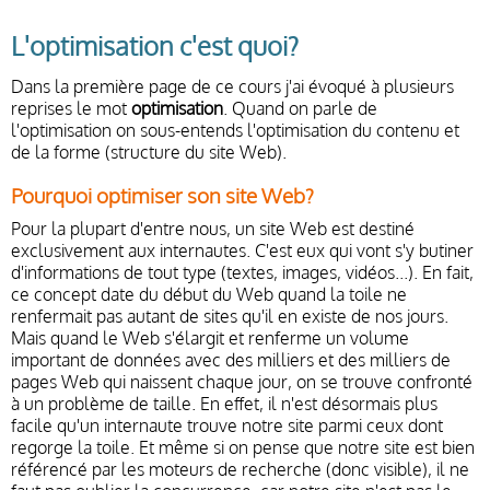
L'optimisation c'est quoi?
Dans la première page de ce cours j'ai évoqué à plusieurs
reprises le mot
optimisation
. Quand on parle de
l'optimisation on sous-entends l'optimisation du contenu et
de la forme (structure du site Web).
Pourquoi optimiser son site Web?
Pour la plupart d'entre nous, un site Web est destiné
exclusivement aux internautes. C'est eux qui vont s'y butiner
d'informations de tout type (textes, images, vidéos...). En fait,
ce concept date du début du Web quand la toile ne
renfermait pas autant de sites qu'il en existe de nos jours.
Mais quand le Web s'élargit et renferme un volume
important de données avec des milliers et des milliers de
pages Web qui naissent chaque jour, on se trouve confronté
à un problème de taille. En effet, il n'est désormais plus
facile qu'un internaute trouve notre site parmi ceux dont
regorge la toile. Et même si on pense que notre site est bien
référencé par les moteurs de recherche (donc visible), il ne