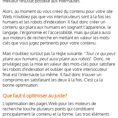
meilleur résultat possible aux internautes.
Alors, au moment où vous créez du contenu pour votre site
Web, n'oubliez pas que vos interlocuteurs sont à la fois les
humains et les robots d'indexation. Il faut donc créer un
contenu qui plaira aux humains en soignant l'apparence, le
langage, l'érgonomie et l'accessibilité, mais qui plaira aussi
aux moteurs de recherche en mettant en valeur les mots-
clés que vous jugez pertinents pour votre contenu.
Mais n'oubliez surtout pas la règle suivante: "
Tout ce qui peut
plaire aux humains, peut aussi plaire aux robots
". Donc, ne
privilégiez pas la mise en valeur des mots-clés pour satisfaire
les robots d'indexation et oublier que votre interlocuteur
final est l'internaute lui même. Il faut donc trouver un
compromis en satisfaisant les deux à la fois. C'est ça la
bonne optimisation.
Que faut-il optimiser au juste?
L'optimisation des pages Web pour les moteurs de
recherche touche plusieurs points qui constituent
principalement le contenu et la forme. Les trois éléments