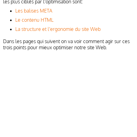
les plus ciblés par l'optimisation sont:
Les balises META
Le contenu HTML
La structure et l'ergonomie du site Web
Dans les pages qui suivent on va voir comment agir sur ces
trois points pour mieux optimiser notre site Web.