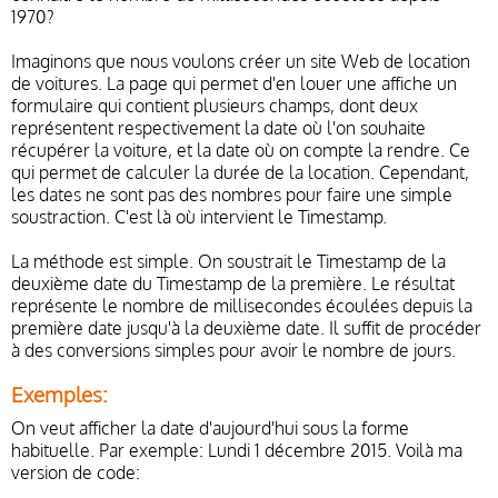
1970?
Imaginons que nous voulons créer un site Web de location
de voitures. La page qui permet d'en louer une affiche un
formulaire qui contient plusieurs champs, dont deux
représentent respectivement la date où l'on souhaite
récupérer la voiture, et la date où on compte la rendre. Ce
qui permet de calculer la durée de la location. Cependant,
les dates ne sont pas des nombres pour faire une simple
soustraction. C'est là où intervient le Timestamp.
La méthode est simple. On soustrait le Timestamp de la
deuxième date du Timestamp de la première. Le résultat
représente le nombre de millisecondes écoulées depuis la
première date jusqu'à la deuxième date. Il suffit de procéder
à des conversions simples pour avoir le nombre de jours.
Exemples:
On veut afficher la date d'aujourd'hui sous la forme
habituelle. Par exemple: Lundi 1 décembre 2015. Voilà ma
version de code: