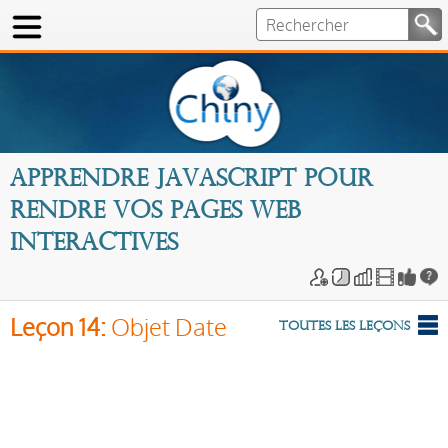
Apprendre Javascript pour
rendre vos pages Web
interactives
Leçon 14:
Objet Date
Toutes les leçons