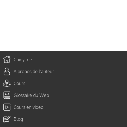
Chiny.me
A propos de l'auteur
Cours
Glossaire du Web
Cours en vidéo
Blog