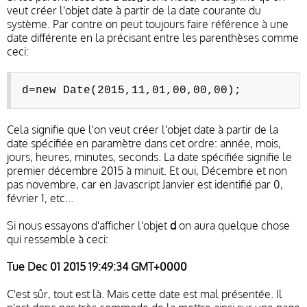
veut créer l'objet date à partir de la date courante du
système. Par contre on peut toujours faire référence à une
date différente en la précisant entre les parenthèses comme
ceci:
d=new Date(2015,11,01,00,00,00);
Cela signifie que l'on veut créer l'objet date à partir de la
date spécifiée en paramètre dans cet ordre: année, mois,
jours, heures, minutes, seconds. La date spécifiée signifie le
premier décembre 2015 à minuit. Et oui, Décembre et non
pas novembre, car en Javascript Janvier est identifié par 0,
février 1, etc...
Si nous essayons d'afficher l'objet
d
on aura quelque chose
qui ressemble à ceci:
Tue Dec 01 2015 19:49:34 GMT+0000
C'est sûr, tout est là. Mais cette date est mal présentée. Il