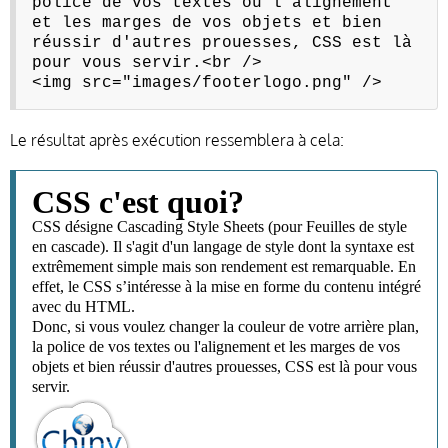
police de vos textes ou l'alignement
et les marges de vos objets et bien
réussir d'autres prouesses, CSS est là
pour vous servir.<br />
<img src="images/footerlogo.png" />
Le résultat après exécution ressemblera à cela:
CSS c'est quoi?
CSS désigne Cascading Style Sheets (pour Feuilles de style
en cascade). Il s'agit d'un langage de style dont la syntaxe est
extrêmement simple mais son rendement est remarquable. En
effet, le CSS s’intéresse à la mise en forme du contenu intégré
avec du HTML.
Donc, si vous voulez changer la couleur de votre arrière plan,
la police de vos textes ou l'alignement et les marges de vos
objets et bien réussir d'autres prouesses, CSS est là pour vous
servir.