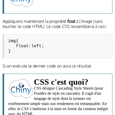
Appliquons maintenant la propriété
float
à l'image (sans
toucher le code HTML). Le code CSS ressemblerai à ceci:
img{
float:left;
}
Si on exécute le dernier code on aura ce résultat:
CSS c'est quoi?
CSS désigne Cascading Style Sheets (pour
Feuilles de style en cascade). Il s'agit d'un
langage de style dont la syntaxe est
extrêmement simple mais son rendement est remarquable. En
effet, le CSS s’intéresse à la mise en forme du contenu intégré
avec du HTML.