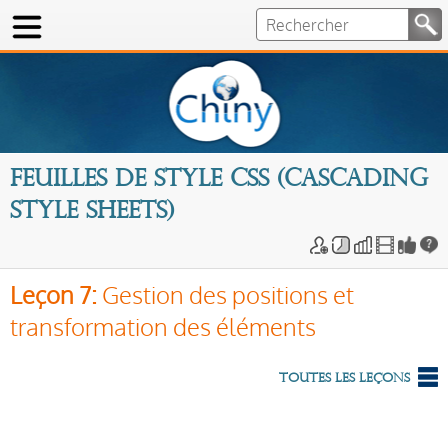
Feuilles de style CSS (Cascading
Style Sheets)
Leçon 7:
Gestion des positions et
transformation des éléments
Toutes les leçons