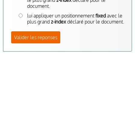
document.
lui appliquer un positionnement
fixed
avec le
plus grand
z-index
déclaré pour le document.