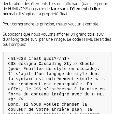
déclaration des éléments lors de l'affichage (dans le jargon
de HTML/CSS on parle de
faire sortir l'élément du flux
normal
). Il s'agit de la propriété
float
.
Pour comprendre le principe, mieux vaut un exemple.
Supposons que nous voulons afficher un grand titre, suivi
d'un long texte suivi par une image. Le code HTML serait des
plus simples:
<h1>CSS c'est quoi?</h1>
CSS désigne Cascading Style Sheets
(pour Feuilles de style en cascade).
Il s'agit d'un langage de style dont
la syntaxe est extrêmement simple mais
son rendement est remarquable. En
effet, le CSS s’intéresse à la mise en
forme du contenu intégré avec du HTML.
<br />
Donc, si vous voulez changer la
couleur de votre arrière plan, la