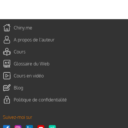
Chiny.me
A propos de l'auteur
Cours
Glossaire du Web
Cours en vidéo
Blog
Politique de confidentialité
Suivez-moi sur