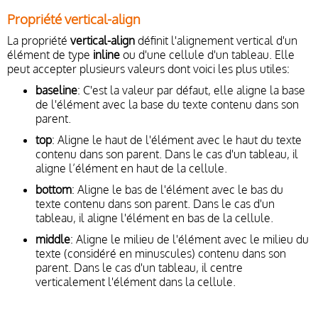
Propriété vertical-align
La propriété
vertical-align
définit l'alignement vertical d'un
élément de type
inline
ou d'une cellule d'un tableau. Elle
peut accepter plusieurs valeurs dont voici les plus utiles:
baseline
: C'est la valeur par défaut, elle aligne la base
de l'élément avec la base du texte contenu dans son
parent.
top
: Aligne le haut de l'élément avec le haut du texte
contenu dans son parent. Dans le cas d'un tableau, il
aligne l’élément en haut de la cellule.
bottom
: Aligne le bas de l'élément avec le bas du
texte contenu dans son parent. Dans le cas d'un
tableau, il aligne l'élément en bas de la cellule.
middle
: Aligne le milieu de l'élément avec le milieu du
texte (considéré en minuscules) contenu dans son
parent. Dans le cas d'un tableau, il centre
verticalement l'élément dans la cellule.