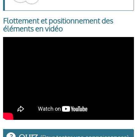
Flottement et positionnement des
éléments en vidéo