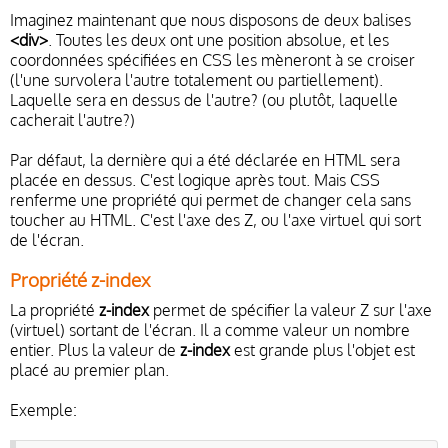
Imaginez maintenant que nous disposons de deux balises
<div>
. Toutes les deux ont une position absolue, et les
coordonnées spécifiées en CSS les mèneront à se croiser
(l'une survolera l'autre totalement ou partiellement).
Laquelle sera en dessus de l'autre? (ou plutôt, laquelle
cacherait l'autre?)
Par défaut, la dernière qui a été déclarée en HTML sera
placée en dessus. C'est logique après tout. Mais CSS
renferme une propriété qui permet de changer cela sans
toucher au HTML. C'est l'axe des Z, ou l'axe virtuel qui sort
de l'écran.
Propriété z-index
La propriété
z-index
permet de spécifier la valeur Z sur l'axe
(virtuel) sortant de l'écran. Il a comme valeur un nombre
entier. Plus la valeur de
z-index
est grande plus l'objet est
placé au premier plan.
Exemple: