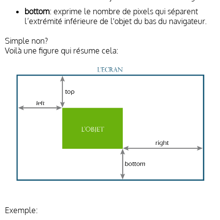
bottom
: exprime le nombre de pixels qui séparent
l’extrémité inférieure de l'objet du bas du navigateur.
Simple non?
Voilà une figure qui résume cela:
Exemple: