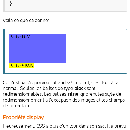
}
Voilà ce que ça donne:
Balise DIV
Balise SPAN
Ce n'est pas à quoi vous attendez? En effet, c'est tout à fait
normal. Seules les balises de type
block
sont
redimensionnables. Les balises
inline
ignorent les style de
redimensionnement à l'exception des images et les champs
de formulaire.
Propriété display
Heureusement, CSS a plus d'un tour dans son sac. Il a prévu