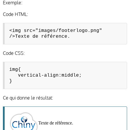
Exemple:
Code HTML:
<img src="images/footerlogo.png"
/>Texte de référence.
Code CSS:
img{
vertical-align:middle;
}
Ce qui donne le résultat:
Texte de référence.