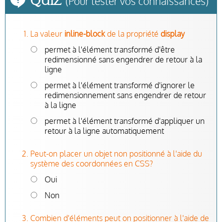
(Pour tester vos connaissances)
Quiz
La valeur
inline-block
de la propriété
display
permet à l'élément transformé d'être
redimensionné sans engendrer de retour à la
ligne
permet à l'élément transformé d'ignorer le
redimensionnement sans engendrer de retour
à la ligne
permet à l'élément transformé d'appliquer un
retour à la ligne automatiquement
Peut-on placer un objet non positionné à l'aide du
système des coordonnées en CSS?
Oui
Non
Combien d'éléments peut on positionner à l'aide de