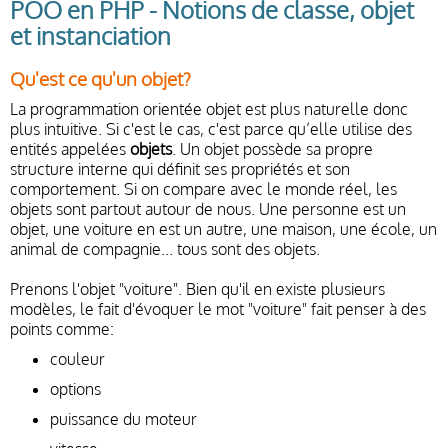
POO en PHP - Notions de classe, objet
et instanciation
Qu'est ce qu'un objet?
La programmation orientée objet est plus naturelle donc
plus intuitive. Si c'est le cas, c'est parce qu’elle utilise des
entités appelées
objets
. Un objet possède sa propre
structure interne qui définit ses propriétés et son
comportement. Si on compare avec le monde réel, les
objets sont partout autour de nous. Une personne est un
objet, une voiture en est un autre, une maison, une école, un
animal de compagnie... tous sont des objets.
Prenons l'objet "voiture". Bien qu'il en existe plusieurs
modèles, le fait d'évoquer le mot "voiture" fait penser à des
points comme:
couleur
options
puissance du moteur