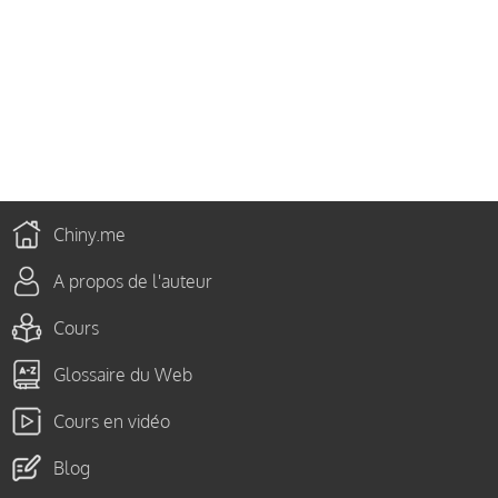
Chiny.me
A propos de l'auteur
Cours
Glossaire du Web
Cours en vidéo
Blog