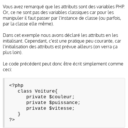
Vous avez remarqué que les attributs sont des variables PHP.
Or, ce ne sont pas des variables classiques car pour les
manipuler il faut passer par l'instance de classe (ou parfois,
par la classe elle même).
Dans cet exemple nous avons déclaré les attributs en les
initialisant. Cependant, c'est une pratique peu courante, car
l'initialisation des attributs est prévue ailleurs (on verra ça
plus loin).
Le code précédent peut donc être écrit simplement comme
ceci:
<?php
class Voiture{
private $couleur;
private $puissance;
private $vitesse;
}
?>