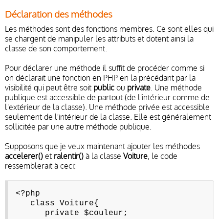
Déclaration des méthodes
Les méthodes sont des fonctions membres. Ce sont elles qui
se chargent de manipuler les attributs et dotent ainsi la
classe de son comportement.
Pour déclarer une méthode il suffit de procéder comme si
on déclarait une fonction en PHP en la précédant par la
visibilité qui peut être soit
public
ou
private
. Une méthode
publique est accessible de partout (de l'intérieur comme de
l'extérieur de la classe). Une méthode privée est accessible
seulement de l'intérieur de la classe. Elle est généralement
sollicitée par une autre méthode publique.
Supposons que je veux maintenant ajouter les méthodes
accelerer()
et
ralentir()
à la classe
Voiture
, le code
ressemblerait à ceci:
<?php
class Voiture{
private $couleur;