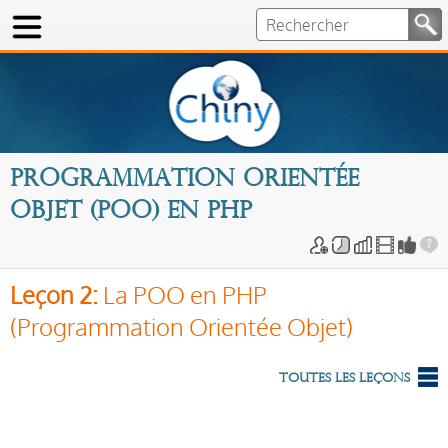
Programmation orientée
objet (POO) en PHP
Leçon 2:
La POO en PHP
(Programmation Orientée Objet)
Toutes les leçons