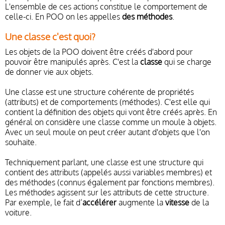
L'ensemble de ces actions constitue le comportement de
celle-ci. En POO on les appelles
des méthodes
.
Une classe c'est quoi?
Les objets de la POO doivent être créés d'abord pour
pouvoir être manipulés après. C'est la
classe
qui se charge
de donner vie aux objets.
Une classe est une structure cohérente de propriétés
(attributs) et de comportements (méthodes). C'est elle qui
contient la définition des objets qui vont être créés après. En
général on considère une classe comme un moule à objets.
Avec un seul moule on peut créer autant d'objets que l'on
souhaite.
Techniquement parlant, une classe est une structure qui
contient des attributs (appelés aussi variables membres) et
des méthodes (connus également par fonctions membres).
Les méthodes agissent sur les attributs de cette structure.
Par exemple, le fait d’
accélérer
augmente la
vitesse
de la
voiture.