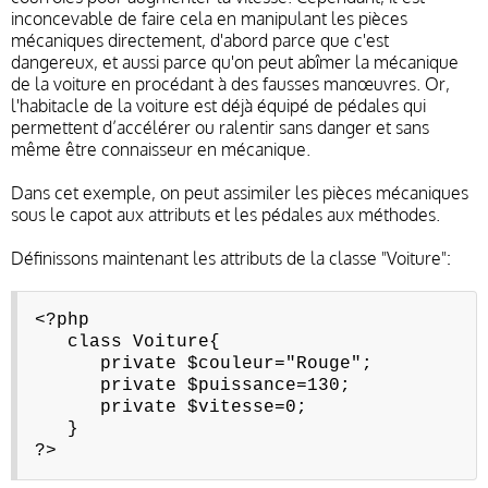
inconcevable de faire cela en manipulant les pièces
mécaniques directement, d'abord parce que c'est
dangereux, et aussi parce qu'on peut abîmer la mécanique
de la voiture en procédant à des fausses manœuvres. Or,
l'habitacle de la voiture est déjà équipé de pédales qui
permettent d’accélérer ou ralentir sans danger et sans
même être connaisseur en mécanique.
Dans cet exemple, on peut assimiler les pièces mécaniques
sous le capot aux attributs et les pédales aux méthodes.
Définissons maintenant les attributs de la classe "Voiture":
<?php
class Voiture{
private $couleur="Rouge";
private $puissance=130;
private $vitesse=0;
}
?>