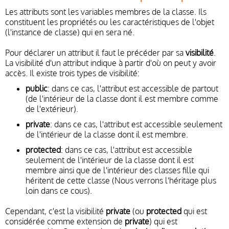
Les attributs sont les variables membres de la classe. Ils
constituent les propriétés ou les caractéristiques de l'objet
(l'instance de classe) qui en sera né.
Pour déclarer un attribut il faut le précéder par sa
visibilité
.
La visibilité d'un attribut indique à partir d'où on peut y avoir
accès. Il existe trois types de visibilité:
public
: dans ce cas, l'attribut est accessible de partout
(de l'intérieur de la classe dont il est membre comme
de l'extérieur).
private
: dans ce cas, l'attribut est accessible seulement
de l'intérieur de la classe dont il est membre.
protected
: dans ce cas, l'attribut est accessible
seulement de l'intérieur de la classe dont il est
membre ainsi que de l'intérieur des classes fille qui
héritent de cette classe (Nous verrons l'héritage plus
loin dans ce cous).
Cependant, c'est la visibilité
private
(ou
protected
qui est
considérée comme extension de
private
) qui est