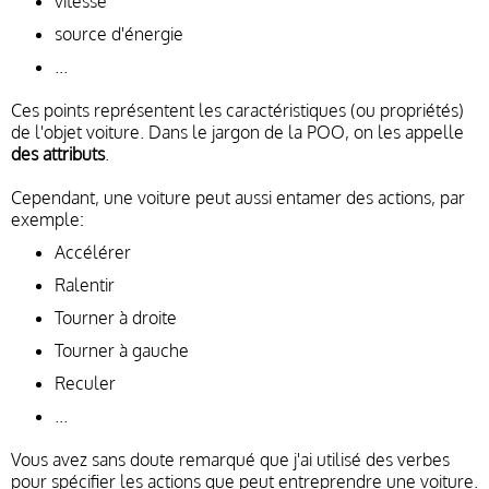
vitesse
source d'énergie
...
Ces points représentent les caractéristiques (ou propriétés)
de l'objet voiture. Dans le jargon de la POO, on les appelle
des attributs
.
Cependant, une voiture peut aussi entamer des actions, par
exemple:
Accélérer
Ralentir
Tourner à droite
Tourner à gauche
Reculer
...
Vous avez sans doute remarqué que j'ai utilisé des verbes
pour spécifier les actions que peut entreprendre une voiture.