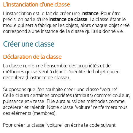
L'instanciation d'une classe
L'instanciation est le fait de créer une
instance
. Pour être
précis, on parle d'une
instance de classe
. La classe étant le
moule qui sert à fabriquer les objets, alors chaque objet créé
correspond à une instance de la classe qui lui a donné vie.
Créer une classe
Déclaration de la classe
La classe renferme l'ensemble des propriétés et de
méthodes qui servent à définir l'identité de l'objet qui en
découlera (l'instance de classe).
Supposons que l'on souhaite créer une classe "voiture".
Celle ci aura certaines propriétés (attributs) comme: couleur,
puissance et vitesse. Elle aura aussi des méthodes comme
accélérer et ralentir. Notre classe "voiture" renfermera tous
ces éléments (membres).
Pour créer la classe "voiture" on écrira le code suivant: