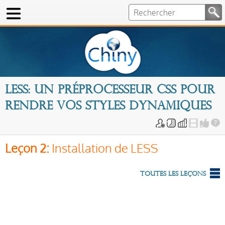
LESS: un préprocesseur CSS pour
rendre vos styles dynamiques
Leçon 2:
Installation de LESS
Toutes les leçons