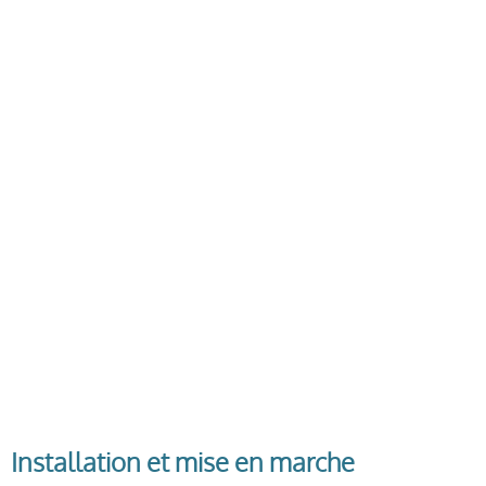
Installation et mise en marche