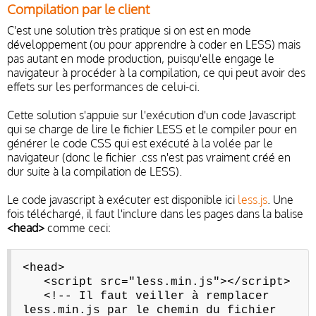
Compilation par le client
C'est une solution très pratique si on est en mode
développement (ou pour apprendre à coder en LESS) mais
pas autant en mode production, puisqu'elle engage le
navigateur à procéder à la compilation, ce qui peut avoir des
effets sur les performances de celui-ci.
Cette solution s'appuie sur l'exécution d'un code Javascript
qui se charge de lire le fichier LESS et le compiler pour en
générer le code CSS qui est exécuté à la volée par le
navigateur (donc le fichier .css n'est pas vraiment créé en
dur suite à la compilation de LESS).
Le code javascript à exécuter est disponible ici
less.js
. Une
fois téléchargé, il faut l'inclure dans les pages dans la balise
<head>
comme ceci:
<head>
<script src="less.min.js"></script>
<!-- Il faut veiller à remplacer
less.min.js par le chemin du fichier