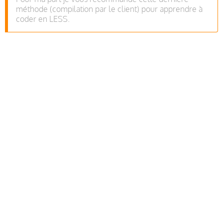
méthode (compilation par le client) pour apprendre à
coder en LESS.