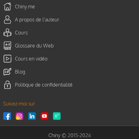
Chiny.me
A propos de l'auteur
Cours
Glossaire du Web
Cours en vidéo
Blog
Politique de confidentialité
Suivez-moi sur
Chiny
© 2015-2026