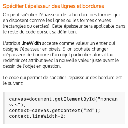
Spécifier l'épaisseur des lignes et bordures
On peut spécifier l'épaisseur de la bordure des formes qui
en disposent comme les lignes ou les formes creuses
(rectangles ou cercles). Cette épaisseur sera applicable dans
le reste du code qui suit sa définition.
L'attribut
lineWidth
accepte comme valeur un entier qui
désigne l'épaisseur en pixels. Si on souhaite changer
d'épaisseur de bordure d'un objet particulier alors il faut
redéfinir cet attribut avec la nouvelle valeur juste avant le
dessin de l'objet en question.
Le code qui permet de spécifier l'épaisseur des bordure est
le suivant:
canvas=document.getElementById("moncan
vas");
context=canvas.getContext("2d");
context.lineWidth=2;