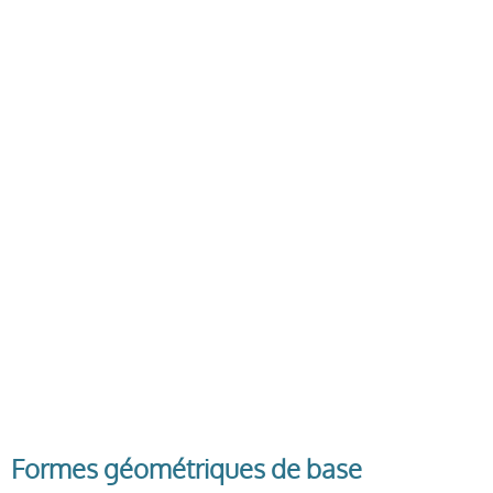
Formes géométriques de base