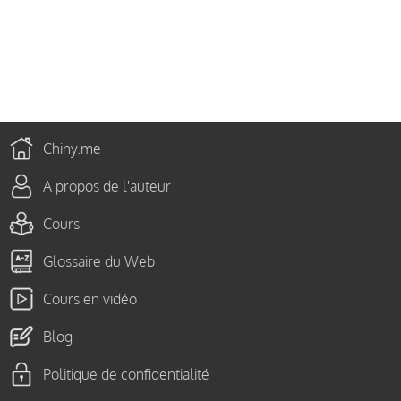
Chiny.me
A propos de l'auteur
Cours
Glossaire du Web
Cours en vidéo
Blog
Politique de confidentialité