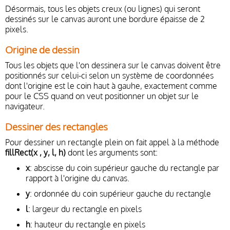
Désormais, tous les objets creux (ou lignes) qui seront
dessinés sur le canvas auront une bordure épaisse de 2
pixels.
Origine de dessin
Tous les objets que l'on dessinera sur le canvas doivent être
positionnés sur celui-ci selon un système de coordonnées
dont l'origine est le coin haut à gauhe, exactement comme
pour le CSS quand on veut positionner un objet sur le
navigateur.
Dessiner des rectangles
Pour dessiner un rectangle plein on fait appel à la méthode
fillRect(x , y, l, h)
dont les arguments sont:
x
: abscisse du coin supérieur gauche du rectangle par
rapport à l'origine du canvas.
y
: ordonnée du coin supérieur gauche du rectangle
l
: largeur du rectangle en pixels
h
: hauteur du rectangle en pixels