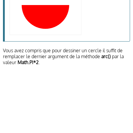
Vous avez compris que pour dessiner un cercle il suffit de
remplacer le dernier argument de la méthode
arc()
par la
valeur
Math.PI*2
.