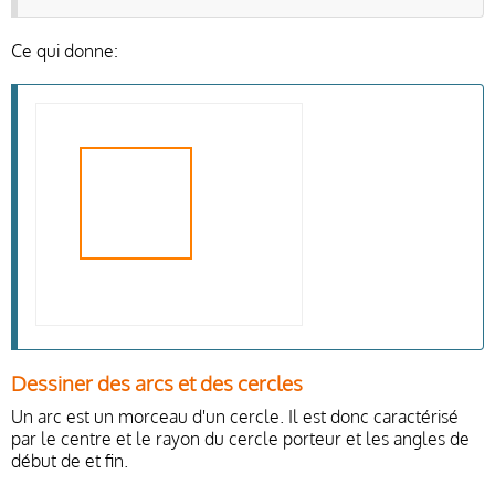
Ce qui donne:
Dessiner des arcs et des cercles
Un arc est un morceau d'un cercle. Il est donc caractérisé
par le centre et le rayon du cercle porteur et les angles de
début de et fin.