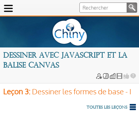
Dessiner avec Javascript et la
balise canvas
Leçon 3:
Dessiner les formes de base - I
Toutes les leçons